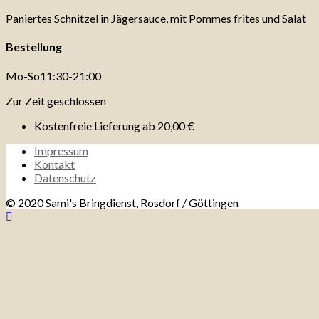
Paniertes Schnitzel in Jägersauce, mit Pommes frites und Salat
Bestellung
Mo-So
11:30-21:00
Zur Zeit geschlossen
Kostenfreie Lieferung ab
20,00 €
Impressum
Kontakt
Datenschutz
© 2020 Sami's Bringdienst, Rosdorf / Göttingen