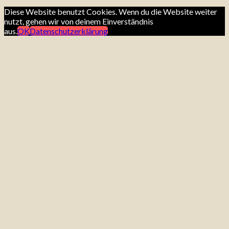
Diese Website benutzt Cookies. Wenn du die Website weiter
nutzt, gehen wir von deinem Einverständnis
aus.
OK
Datenschutzerklärung