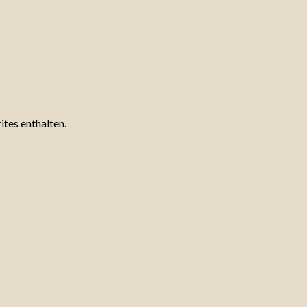
tes enthalten.