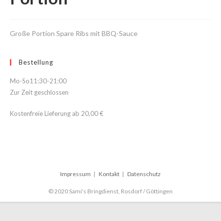
Große Portion Spare Ribs mit BBQ-Sauce
Bestellung
Mo-So
11:30-21:00
Zur Zeit geschlossen
Kostenfreie Lieferung ab
20,00 €
Impressum
Kontakt
Datenschutz
© 2020 Sami's Bringdienst, Rosdorf / Göttingen