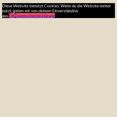
Diese Website benutzt Cookies. Wenn du die Website weiter
nutzt, gehen wir von deinem Einverständnis
aus.
OK
Datenschutzerklärung